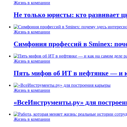
Жизнь в компании
Не только юристы: кто развивает ц
Жизнь в компании
Симфония профессий в Sminex: поче
Жизнь в компании
Пять мифов об ИТ в нефтянке — и ка
Жизнь в компании
«ВсеИнструменты.ру» для построен
Жизнь в компании