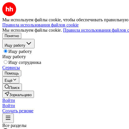
Мы используем файлы cookie, чтобы обеспечивать правильную р
Правила использования файлов cookie
Мы используем файлы cookie.
Правила использования файлов c
Понятно
Ищу работу
Ищу работу
Ищу работу
Ищу сотрудника
Сервисы
Помощь
Ещё
Поиск
Зоркальцево
Войти
Войти
Создать резюме
Все разделы