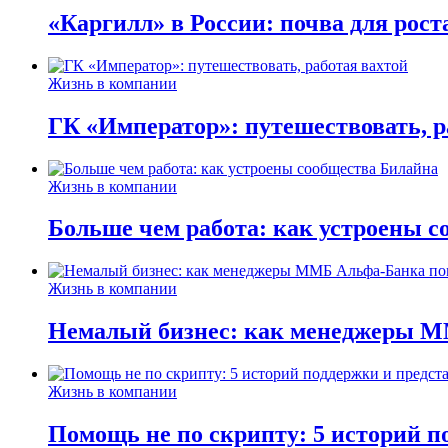
«Каргилл» в России: почва для рост
Жизнь в компании
ГК «Император»: путешествовать, р
Жизнь в компании
Больше чем работа: как устроены 
Жизнь в компании
Немалый бизнес: как менеджеры М
Жизнь в компании
Помощь не по скрипту: 5 историй п