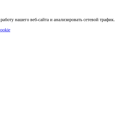
аботу нашего веб-сайта и анализировать сетевой трафик.
ookie