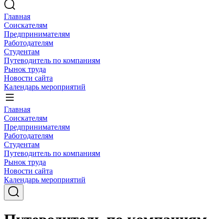
Главная
Соискателям
Предпринимателям
Работодателям
Студентам
Путеводитель по компаниям
Рынок труда
Новости сайта
Календарь мероприятий
Главная
Соискателям
Предпринимателям
Работодателям
Студентам
Путеводитель по компаниям
Рынок труда
Новости сайта
Календарь мероприятий