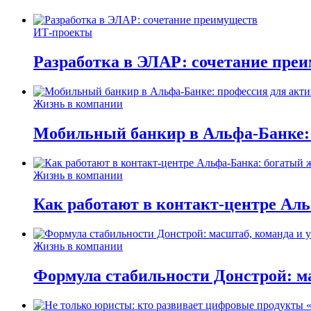
ИТ-проекты
Разработка в ЭЛАР: сочетание пре
Жизнь в компании
Мобильный банкир в Альфа-Банке:
Жизнь в компании
Как работают в контакт-центре Ал
Жизнь в компании
Формула стабильности Донстрой: ма