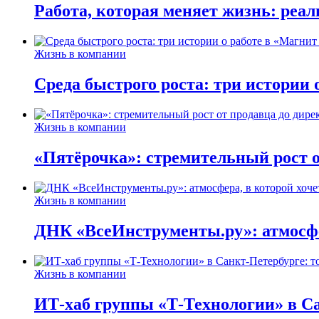
Работа, которая меняет жизнь: реа
Жизнь в компании
Среда быстрого роста: три истории
Жизнь в компании
«Пятёрочка»: стремительный рост о
Жизнь в компании
ДНК «ВсеИнструменты.ру»: атмосфер
Жизнь в компании
ИТ-хаб группы «Т-Технологии» в Са