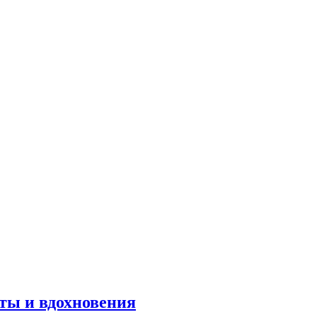
оты и вдохновения